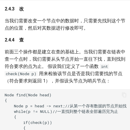
改
当我们需要改变一个节点中的数据时，只需要先找到这个节
点的位置，然后对其数据进行修改即可。
查
前面三个操作都是建立在查的基础上。当我们需要在链表中
查一个点时，我们需要从头节点开始一直往下找，直到找到
符合要求的点为止。 假设我们定义了一个函数
int
用来检验该节点是否是我们需要找的节点
check(Node p)
（符合要求则返回 1），并假设头节点为哨兵节点：
Node find(Node head)

{

    Node p = head -> next;//从第一个存有数据的节点开始找

    while(p != NULL)//一直找到整个链表全部遍历完为止

    {

        if(check(p))

        {
