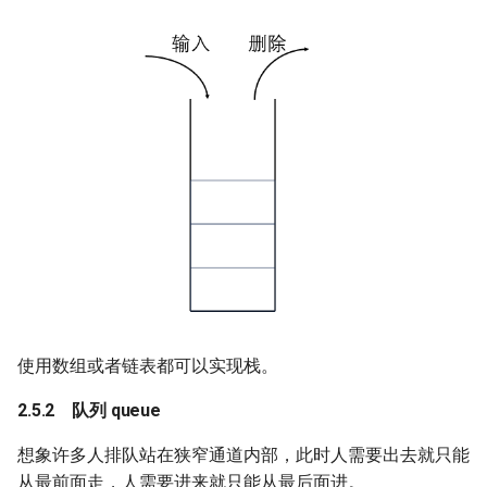
使用数组或者链表都可以实现栈。
队列 queue
想象许多人排队站在狭窄通道内部，此时人需要出去就只能
从最前面走，人需要进来就只能从最后面进。