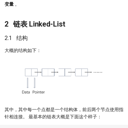
变量
。
链表 Linked-List
结构
大概的结构如下：
其中，其中每一个点都是一个结构体，前后两个节点使用指
针相连接。 最基本的链表大概是下面这个样子：