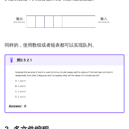
同样的，使用数组或者链表都可以实现队列。
例2.5.2.1
Answer:
A