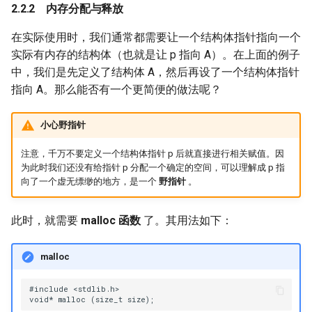
内存分配与释放
在实际使用时，我们通常都需要让一个结构体指针指向一个
实际有内存的结构体（也就是让 p 指向 A）。在上面的例子
中，我们是先定义了结构体 A，然后再设了一个结构体指针
指向 A。那么能否有一个更简便的做法呢？
小心野指针
注意，千万不要定义一个结构体指针 p 后就直接进行相关赋值。因
为此时我们还没有给指针 p 分配一个确定的空间，可以理解成 p 指
向了一个虚无缥缈的地方，是一个
野指针
。
此时，就需要
malloc 函数
了。其用法如下：
malloc
#include <stdlib.h>
