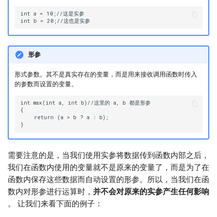
int a = 10;//这是实参

形参
形式参数。其不是真实存在的变量，而是用来接收调用函数时传入
的参数而设置的变量。
int max(int a, int b)//这里的 a, b 都是形参

{

    return (a > b ? a : b);

需要注意的是，当我们使用实参将数据传到函数内部之后，
我们在函数内使用的变量就不是原来的变量了，而是为了在
函数内保存这些数据而自动设置的形参。所以，当我们在函
数内对形参进行运算时，
并不会对原来的实参产生任何影响
。 让我们来看下面的例子：