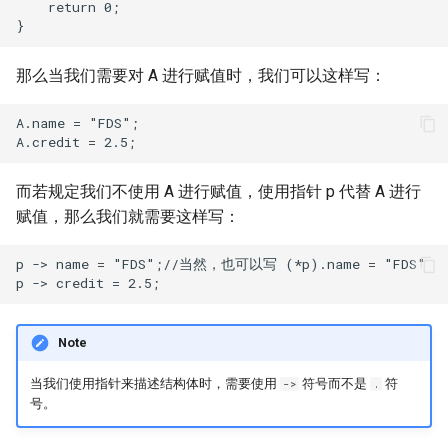
    return 0;

那么当我们需要对 A 进行赋值时，我们可以这样写：
A.name = "FDS";

而若规定我们不使用 A 进行赋值，使用指针 p 代替 A 进行
赋值，那么我们就需要这样写：
p -> name = "FDS";//当然，也可以写 (*p).name = "FDS"

Note
当我们使用指针来描述结构体时，需要使用
符号而不是
符
->
.
号。