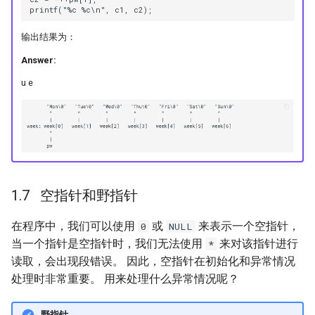
输出结果为：
Answer:
u e
空指针和野指针
在程序中，我们可以使用
或
来表示一个空指针，
0
NULL
当一个指针是空指针时，我们无法使用
来对该指针进行
*
读取，会出现段错误。 因此，空指针在初始化和异常情况
处理时非常重要。 用来处理什么异常情况呢？
野指针