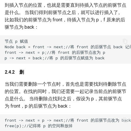
到插入节点的位置，也就是需要直到待插入节点的前驱节点
是什么。 当我们得到前驱节点之后，就可以进行插入了。
比如我们的前驱节点为 front，待插入节点为 p，f 原来的后
驱节点为 back：
节点 p 赋值

Node back = front -> next;//将 front 的后驱节点 bac
front -> next = p;//将 front 的后驱节点改为 p

删
当我们需要删除一个节点时，首先也是需要找到待删除节点
的位置。在找的同时，我们还需要一起记录当前点的前驱节
点是什么。 当待删除点找到之后，假设为 p，其前驱节点
为 front，p 的后驱节点为 back：
front -> next = p -> next;//将 front 的后驱节点改为 