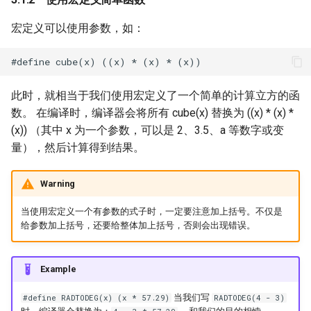
宏定义可以使用参数，如：
此时，就相当于我们使用宏定义了一个简单的计算立方的函
数。 在编译时，编译器会将所有 cube(x) 替换为 ((x) * (x) *
(x)) （其中 x 为一个参数，可以是 2、3.5、a 等数字或变
量），然后计算得到结果。
Warning
当使用宏定义一个有参数的式子时，一定要注意加上括号。不仅是
给参数加上括号，还要给整体加上括号，否则会出现错误。
Example
当我们写
#define RADTODEG(x) (x * 57.29)
RADTODEG(4 - 3)