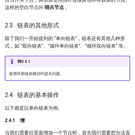
这样的空白节点叫
哨兵节点
。
链表的其他形式
除了我们一开始提到的 “单向链表”，链表还有其他几种形
式，如 ”双向链表“、”循环单向链表“、”循环双向链表“ 等。
例2.3.1
使用环形链表模仿约瑟夫问题。
链表的基本操作
以下都是以单向链表为例。
增
当我们需要往里面增加一个节点时，首先我们需要想办法直